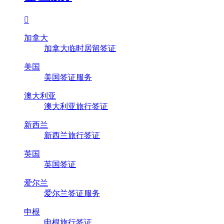

加拿大
加拿大临时居留签证
美国
美国签证服务
澳大利亚
澳大利亚旅行签证
新西兰
新西兰旅行签证
英国
英国签证
爱尔兰
爱尔兰签证服务
申根
申根旅行签证