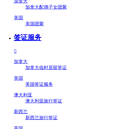
加拿大
加拿大配偶子女团聚
美国
美国团聚
签证服务

加拿大
加拿大临时居留签证
美国
美国签证服务
澳大利亚
澳大利亚旅行签证
新西兰
新西兰旅行签证
英国