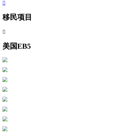

移民项目

美国EB5