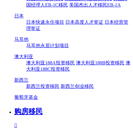
国经理人EB-1C移民
美国杰出人才移民EB-1A
日本
日本快速永住项目
日本高度人才签证
日本经营管
理签证
马耳他
马耳他永居计划项目
澳大利亚
澳大利亚188A投资移民
澳大利亚188B投资移民
澳
大利亚188C投资移民
新西兰
新西兰投资移民
新西兰创业移民
葡萄牙基金
购房移民
