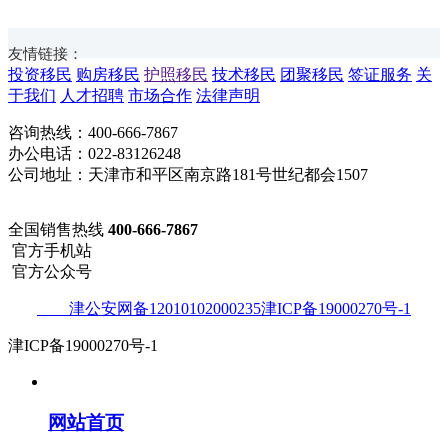
友情链接：
投资移民
购房移民
护照移民
技术移民
团聚移民
签证服务
关
于我们
人才招聘
市场合作
法律声明
咨询热线：400-666-7867
办公电话：022-83126248
公司地址：天津市和平区南京路181号世纪都会1507
全国销售热线
400-666-7867
官方手机站
官方公众号
津公安网备12010102000235津ICP备19000270号-1
津ICP备19000270号-1
网站首页